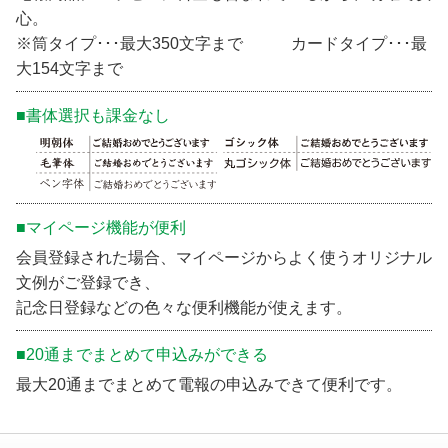
心。
※筒タイプ･･･最大350文字まで カードタイプ･･･最
大154文字まで
■書体選択も課金なし
■マイページ機能が便利
会員登録された場合、マイページからよく使うオリジナル
文例がご登録でき、
記念日登録などの色々な便利機能が使えます。
■20通までまとめて申込みができる
最大20通までまとめて電報の申込みできて便利です。