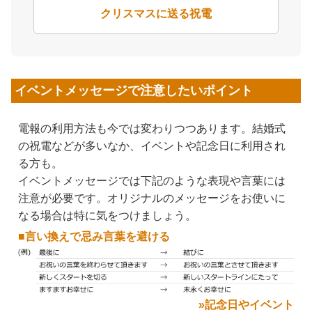
クリスマスに送る祝電
イベントメッセージで注意したいポイント
電報の利用方法も今では変わりつつあります。結婚式
の祝電などが多いなか、イベントや記念日に利用され
る方も。
イベントメッセージでは下記のような表現や言葉には
注意が必要です。オリジナルのメッセージをお使いに
なる場合は特に気をつけましょう。
■言い換えで忌み言葉を避ける
»記念日やイベント