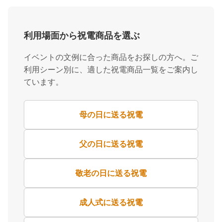
利用場面から祝電商品を選ぶ
イベントの文例に合った商品をお探しの方へ。ご
利用シーン別に、適した祝電商品一覧をご案内し
ています。
母の日に送る祝電
父の日に送る祝電
敬老の日に送る祝電
成人式に送る祝電