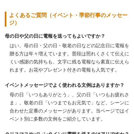
よくあるご質問（イベント・季節行事のメッセー
ジ）
母の日や父の日に電報を送ってもよいですか？
はい、母の日・父の日・敬老の日などの記念日に電報を
贈る方は年々増えています。普段は照れくさくて伝えに
くい感謝の気持ちも、文字に残る電報なら素直に伝えら
れます。お花やプレゼント付きの電報も人気です。
イベントメッセージでよく使われる文例はありますか？
母の日「いつもありがとう」、父の日「いつもお疲れさ
ま」、敬老の日「いつまでもお元気で」など、シーンに
合わせた定番のメッセージがあります。当ページではイ
ベント別に多数の文例をご紹介しています。