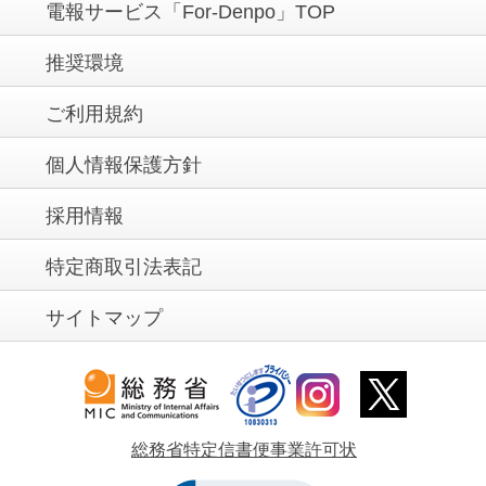
電報サービス「For-Denpo」TOP
推奨環境
ご利用規約
個人情報保護方針
採用情報
特定商取引法表記
サイトマップ
総務省特定信書便事業許可状