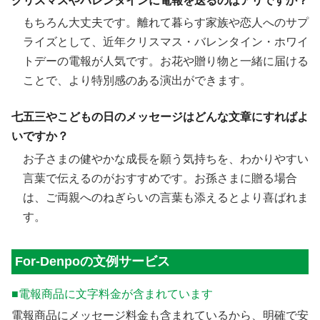
クリスマスやバレンタインに電報を送るのはアリですか？
もちろん大丈夫です。離れて暮らす家族や恋人へのサプ
ライズとして、近年クリスマス・バレンタイン・ホワイ
トデーの電報が人気です。お花や贈り物と一緒に届ける
ことで、より特別感のある演出ができます。
七五三やこどもの日のメッセージはどんな文章にすればよ
いですか？
お子さまの健やかな成長を願う気持ちを、わかりやすい
言葉で伝えるのがおすすめです。お孫さまに贈る場合
は、ご両親へのねぎらいの言葉も添えるとより喜ばれま
す。
For-Denpoの文例サービス
■電報商品に文字料金が含まれています
電報商品にメッセージ料金も含まれているから、明確で安