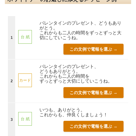
バレンタインのプレゼント、どうもあり
がとう。
これからも二人の時間をずっとずっと大
台 紙
切にしていこうね。
1
この文例で電報を選ぶ →
バレンタインのプレゼント、
どうもありがとう。
これからも二人の時間を
カード
ずっとずっと大切にしていこうね。
2
この文例で電報を選ぶ →
いつも、ありがとう。
これからも、仲良くしましょう！
台 紙
3
この文例で電報を選ぶ →