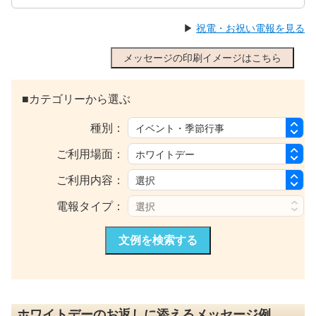
▶
祝電・お祝い電報を見る
メッセージの印刷イメージはこちら
■カテゴリーから選ぶ
種別：
ご利用場面：
ご利用内容：
電報タイプ：
文例を検索する
ホワイトデーのお返しに添えるメッセージ例