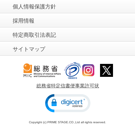
個人情報保護方針
採用情報
特定商取引法表記
サイトマップ
総務省特定信書便事業許可状
Copyright (c) PRIME STAGE.CO.,Ltd all rights reserved.