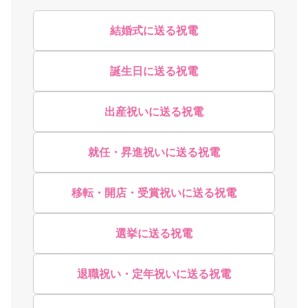
結婚式に送る祝電
誕生日に送る祝電
出産祝いに送る祝電
就任・昇進祝いに送る祝電
移転・開店・受賞祝いに送る祝電
選挙に送る祝電
退職祝い・定年祝いに送る祝電