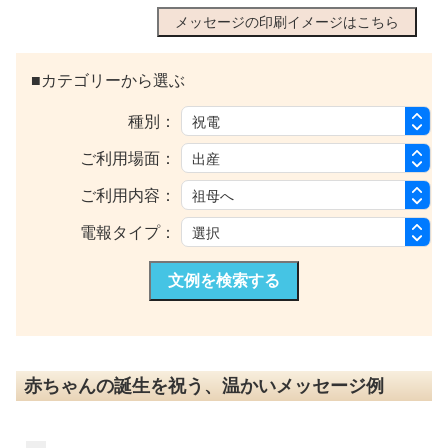
メッセージの印刷イメージはこちら
■カテゴリーから選ぶ
種別：
ご利用場面：
ご利用内容：
電報タイプ：
文例を検索する
赤ちゃんの誕生を祝う、温かいメッセージ例