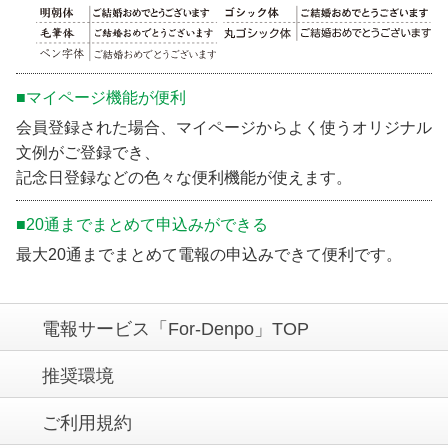
■マイページ機能が便利
会員登録された場合、マイページからよく使うオリジナル
文例がご登録でき、
記念日登録などの色々な便利機能が使えます。
■20通までまとめて申込みができる
最大20通までまとめて電報の申込みできて便利です。
電報サービス「For-Denpo」TOP
推奨環境
ご利用規約