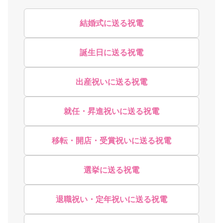
結婚式に送る祝電
誕生日に送る祝電
出産祝いに送る祝電
就任・昇進祝いに送る祝電
移転・開店・受賞祝いに送る祝電
選挙に送る祝電
退職祝い・定年祝いに送る祝電