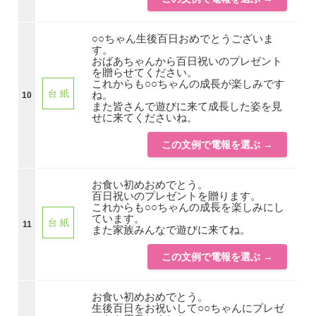
○○ちゃん生後百日おめでとうございま
す。
おばあちゃんから百日祝いのプレゼント
を贈らせてください。
これからも○○ちゃんの成長が楽しみです
台 紙
ね。
10
また皆さんで遊びに来て成長した姿を見
せに来てくださいね。
この文例で電報を選ぶ →
お食い初めおめでとう。
百日祝いのプレゼントを贈ります。
これからも○○ちゃんの成長を楽しみにし
ています。
台 紙
11
また家族みんなで遊びに来てね。
この文例で電報を選ぶ →
お食い初めおめでとう。
生後百日をお祝いして○○ちゃんにプレゼ