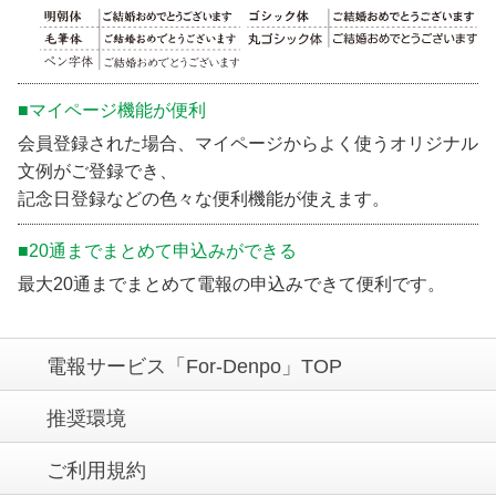
■マイページ機能が便利
会員登録された場合、マイページからよく使うオリジナル
文例がご登録でき、
記念日登録などの色々な便利機能が使えます。
■20通までまとめて申込みができる
最大20通までまとめて電報の申込みできて便利です。
電報サービス「For-Denpo」TOP
推奨環境
ご利用規約