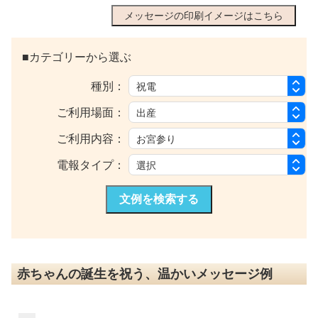
メッセージの印刷イメージはこちら
■カテゴリーから選ぶ
種別：
ご利用場面：
ご利用内容：
電報タイプ：
文例を検索する
赤ちゃんの誕生を祝う、温かいメッセージ例