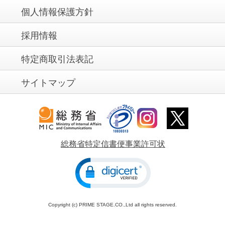
個人情報保護方針
採用情報
特定商取引法表記
サイトマップ
総務省特定信書便事業許可状
Copyright (c) PRIME STAGE.CO.,Ltd all rights reserved.