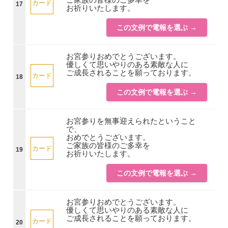
カード
17
お祈りいたします。
この文例で電報を選ぶ →
お宮参りおめでとうございます。
優しくて思いやりのある素敵な人に
ご成長されることを願っております。
カード
18
この文例で電報を選ぶ →
お宮参りを無事迎えられたということ
で、
おめでとうございます。
ご家族の皆様のご多幸を
カード
19
お祈りいたします。
この文例で電報を選ぶ →
お宮参りおめでとうございます。
優しくて思いやりのある素敵な人に
ご成長されることを願っております。
カード
20