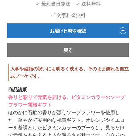
✓ 最短当日発送 ✓ 送料無料
✓ 文字料金無料
お届け日時を確認
戻る
入学や結婚の祝いにも明るく映える、そのまま飾れる自立
式ブーケです。
商品説明
香りと彩りで元気を届ける、ビタミンカラーのソープ
フラワー電報ギフト
ほのかに石鹸の香りが漂うソープフラワーを使用し
た、華やかで実用的な祝電ギフト。オレンジやイエロ
ーを基調としたビタミンカラーのブーケは、見るだけ
で元気をもらえるような明るさが魅力です。自立式の