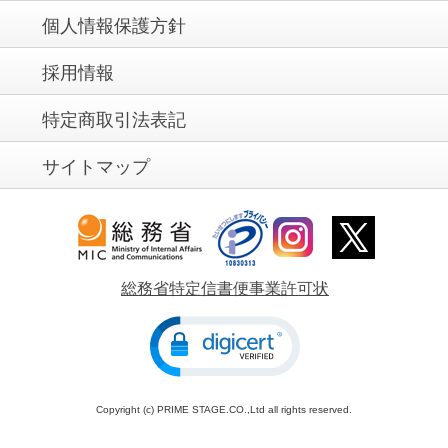
個人情報保護方針
採用情報
特定商取引法表記
サイトマップ
総務省特定信書便事業許可状
Copyright (c) PRIME STAGE.CO.,Ltd all rights reserved.