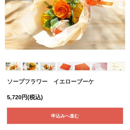
ソープフラワー イエローブーケ
5,720円(税込)
申込みへ進む