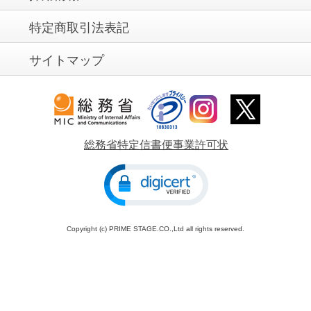
特定商取引法表記
サイトマップ
総務省特定信書便事業許可状
Copyright (c) PRIME STAGE.CO.,Ltd all rights reserved.