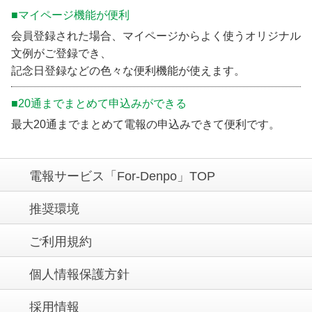
■マイページ機能が便利
会員登録された場合、マイページからよく使うオリジナル
文例がご登録でき、
記念日登録などの色々な便利機能が使えます。
■20通までまとめて申込みができる
最大20通までまとめて電報の申込みできて便利です。
電報サービス「For-Denpo」TOP
推奨環境
ご利用規約
個人情報保護方針
採用情報