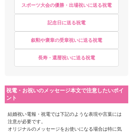
スポーツ大会の優勝・出場祝いに送る祝電
記念日に送る祝電
叙勲や褒章の受章祝いに送る祝電
長寿・還暦祝いに送る祝電
祝電・お祝いのメッセージ本文で注意したいポイ
ント
結婚祝い電報・祝電では下記のような表現や言葉には
注意が必要です。
オリジナルのメッセージをお使いになる場合は特に気