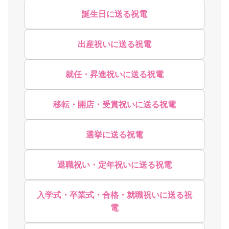
誕生日に送る祝電
出産祝いに送る祝電
就任・昇進祝いに送る祝電
移転・開店・受賞祝いに送る祝電
選挙に送る祝電
退職祝い・定年祝いに送る祝電
入学式・卒業式・合格・就職祝いに送る祝
電