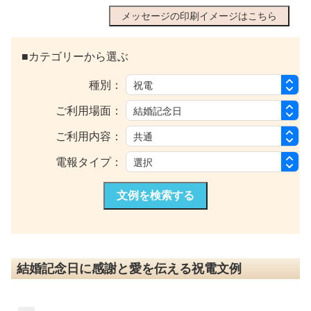
メッセージの印刷イメージはこちら
■カテゴリーから選ぶ
種別：
ご利用場面：
ご利用内容：
電報タイプ：
文例を検索する
結婚記念日に感謝と愛を伝える祝電文例