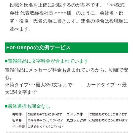
役職と氏名を正確に記載するのが基本です。「○○株式
会社 代表取締役社長 ○○○○様」のように、会社名・部
署・役職・氏名の順に書きます。連名の場合は役職順に
並べます。
For-Denpoの文例サービス
■電報商品に文字料金が含まれています
電報商品にメッセージ料金も含まれているから、明確で安
心。
※筒タイプ･･･最大350文字まで カードタイプ･･･最
大154文字まで
■書体選択も課金なし