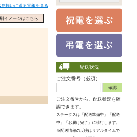
お見舞いに送る電報を見る
刷イメージはこちら
配送状況
ご注文番号（必須）
ご注文番号から、
配送状況を確
認できます。
ステータスは「配送準備中」「配送
中」「お届け完了」に移行します。
※配送情報の反映はリアルタイムで