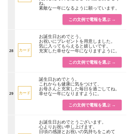
ね。
素敵な一年になるように願っています。
この文例で電報を選ぶ →
お誕生日おめでとう。
お祝いにプレゼントを用意しました。
気に入ってもらえると嬉しいです。
カード
充実した幸せな一年になりますように。
28
この文例で電報を選ぶ →
誕生日おめでとう。
これからも健康に気をつけて、
お母さんと充実した毎日を過ごしてね。
カード
幸せな一年になりますように。
29
この文例で電報を選ぶ →
お誕生日おめでとうございます。
心よりお祝い申し上げます。
日頃の感謝とお祝いの気持ちをこめて