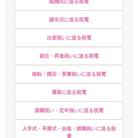
結婚式に送る祝電
誕生日に送る祝電
出産祝いに送る祝電
就任・昇進祝いに送る祝電
移転・開店・受賞祝いに送る祝電
選挙に送る祝電
退職祝い・定年祝いに送る祝電
入学式・卒業式・合格・就職祝いに送る祝
電