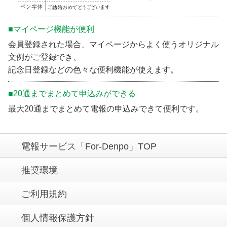
■マイページ機能が便利
会員登録された場合、マイページからよく使うオリジナル
文例がご登録でき、
記念日登録などの色々な便利機能が使えます。
■20通までまとめて申込みができる
最大20通までまとめて電報の申込みできて便利です。
電報サービス「For-Denpo」TOP
推奨環境
ご利用規約
個人情報保護方針