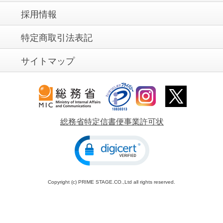
採用情報
特定商取引法表記
サイトマップ
総務省特定信書便事業許可状
Copyright (c) PRIME STAGE.CO.,Ltd all rights reserved.