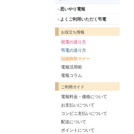
思いやり電報
よくご利用いただく弔電
お役立ち情報
祝電の送り方
弔電の送り方
冠婚葬祭マナー
電報活用術
電報コラム
ご利用ガイド
電報料金・価格について
お支払いについて
コンビニ支払いについて
配送について
ポイントについて