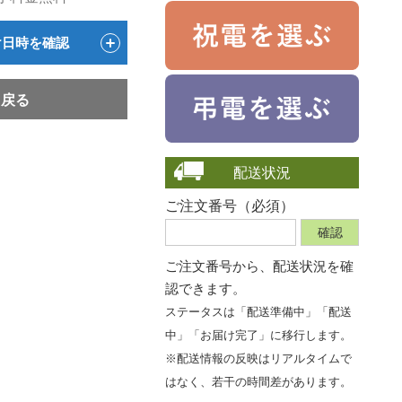
け日時を確認
戻る
配送状況
ご注文番号（必須）
ご注文番号から、
配送状況を確
認できます。
ステータスは「配送準備中」「配送
中」「お届け完了」に移行します。
※配送情報の反映はリアルタイムで
はなく、若干の時間差があります。