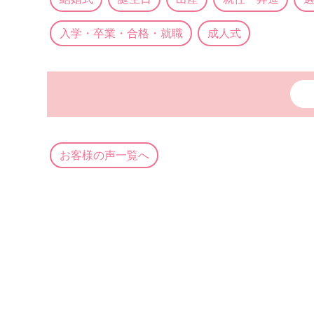
入学・卒業・合格・就職
成人式
お客様の声一覧へ