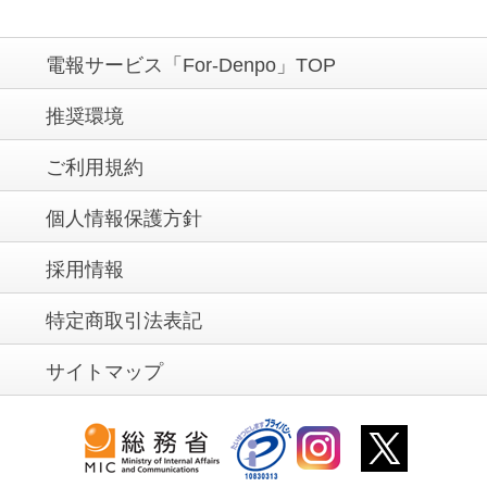
電報サービス「For-Denpo」TOP
推奨環境
ご利用規約
個人情報保護方針
採用情報
特定商取引法表記
サイトマップ