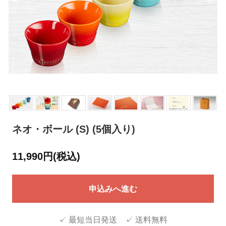
ネオ・ボール (S) (5個入り)
11,990円(税込)
申込みへ進む
✓ 最短当日発送 ✓ 送料無料