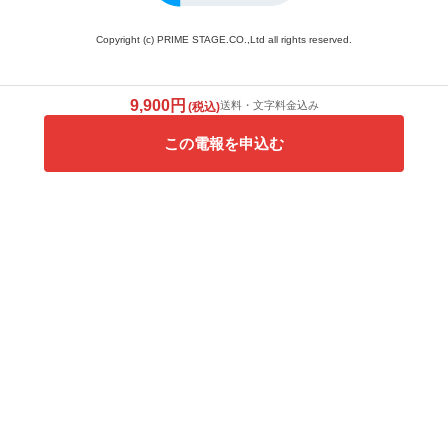
Copyright (c) PRIME STAGE.CO.,Ltd all rights reserved.
9,900円
送料・文字料金込み
(税込)
この電報を申込む