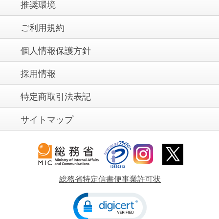
推奨環境
ご利用規約
個人情報保護方針
採用情報
特定商取引法表記
サイトマップ
総務省特定信書便事業許可状