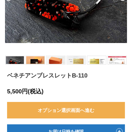
ベネチアンブレスレットB-110
5,500円(税込)
オプション選択画面へ進む
お届け日時を確認