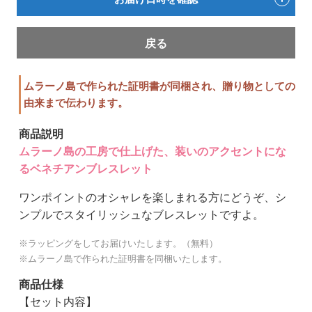
戻る
ムラーノ島で作られた証明書が同梱され、贈り物としての
由来まで伝わります。
商品説明
ムラーノ島の工房で仕上げた、装いのアクセントにな
るベネチアンブレスレット
ワンポイントのオシャレを楽しまれる方にどうぞ、シ
ンプルでスタイリッシュなブレスレットですよ。
※ラッピングをしてお届けいたします。（無料）
※ムラーノ島で作られた証明書を同梱いたします。
商品仕様
【セット内容】